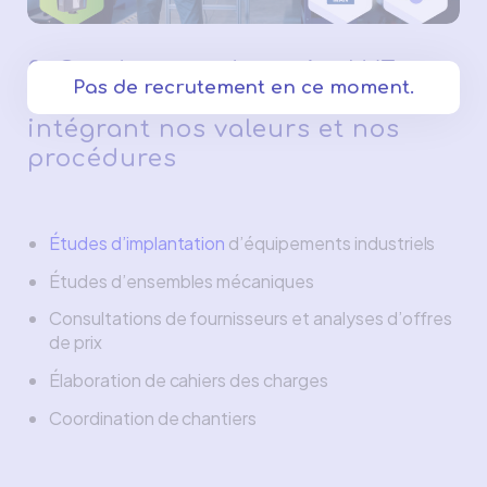
2. Conducteur de projet H/F
Pas de recrutement en ce moment.
assurant un relationnel
intégrant nos valeurs et nos
procédures
Études d’implantation
d’équipements industriels
Études d’ensembles mécaniques
Consultations de fournisseurs et analyses d’offres
de prix
Élaboration de cahiers des charges
Coordination de chantiers