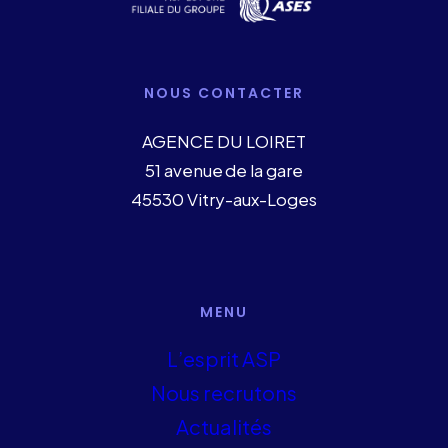
NOUS CONTACTER
AGENCE DU LOIRET
51 avenue de la gare
45530 Vitry-aux-Loges
MENU
L’esprit ASP
Nous recrutons
Actualités