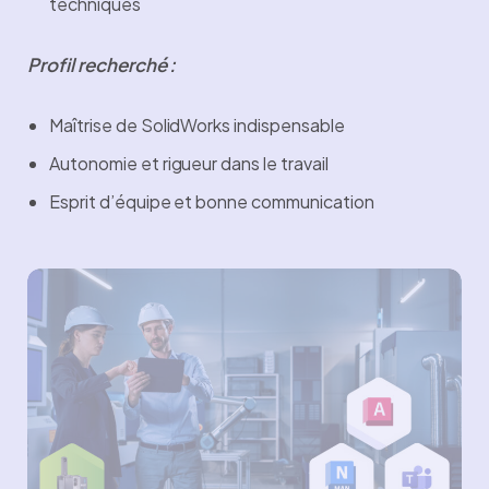
techniques
Profil recherché :
Maîtrise de SolidWorks indispensable
Autonomie et rigueur dans le travail
Esprit d’équipe et bonne communication