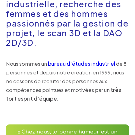
industrielle, recherche des
femmes et des hommes
passionnés par la gestion de
projet, le scan 3D et la DAO
2D/3D.
Nous sommes un
bureau d’études industriel
de 8
personnes et depuis notre création en 1999, nous
ne cessons de recruter des personnes aux
compétences pointues et motivées par un
très
fort esprit d’équipe
.
« Chez nous, la bonne humeur est un