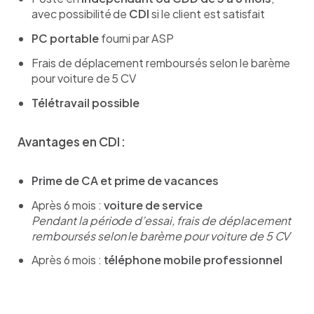
avec possibilité de
CDI
si le client est satisfait
PC portable
fourni par ASP
Frais de déplacement remboursés selon le barème
pour voiture de 5 CV
Télétravail possible
Avantages en CDI :
Prime de CA et prime de vacances
Après 6 mois :
voiture de service
Pendant la période d’essai, frais de déplacement
remboursés selon le barème pour voiture de 5 CV
Après 6 mois :
téléphone mobile professionnel