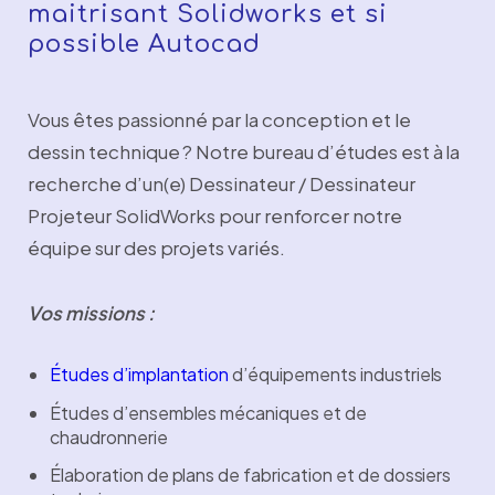
maitrisant Solidworks et si
possible Autocad
Vous êtes passionné par la conception et le
dessin technique ? Notre bureau d’études est à la
recherche d’un(e) Dessinateur / Dessinateur
Projeteur SolidWorks pour renforcer notre
équipe sur des projets variés.
Vos missions :
Études d’implantation
d’équipements industriels
Études d’ensembles mécaniques et de
chaudronnerie
Élaboration de plans de fabrication et de dossiers