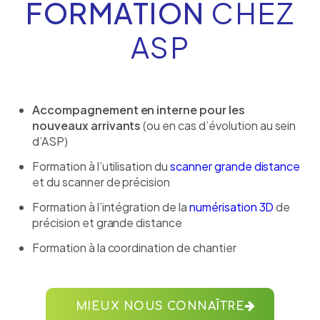
FORMATION
CHEZ
ASP
Accompagnement en interne pour les
nouveaux arrivants
(ou en cas d’évolution au sein
d’ASP)
Formation à l’utilisation du
scanner grande distance
et du scanner de précision
Formation à l’intégration de la
numérisation 3D
de
précision et grande distance
Formation à la coordination de chantier
MIEUX NOUS CONNAÎTRE